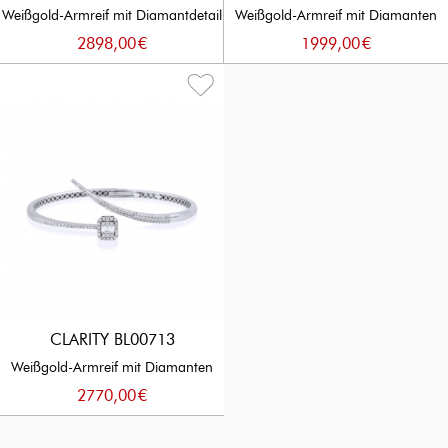
Weißgold-Armreif mit Diamantdetail
Weißgold-Armreif mit Diamanten
2898,00
€
1999,00
€
CLARITY BL00713
Weißgold-Armreif mit Diamanten
2770,00
€