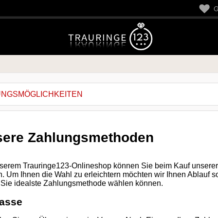
GE
UNGSMÖGLICHKEITEN
sere Zahlungsmethoden
serem Trauringe123-Onlineshop können Sie beim Kauf unserer
. Um Ihnen die Wahl zu erleichtern möchten wir Ihnen Ablauf s
r Sie idealste Zahlungsmethode wählen können.
asse