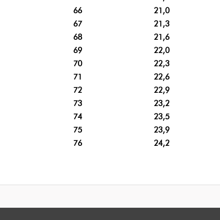
66
21,0
67
21,3
68
21,6
69
22,0
70
22,3
71
22,6
72
22,9
73
23,2
74
23,5
75
23,9
76
24,2