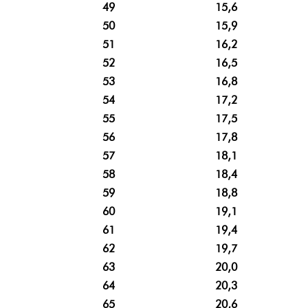
49
15,6
50
15,9
51
16,2
52
16,5
53
16,8
54
17,2
55
17,5
56
17,8
57
18,1
58
18,4
59
18,8
60
19,1
61
19,4
62
19,7
63
20,0
64
20,3
65
20,6