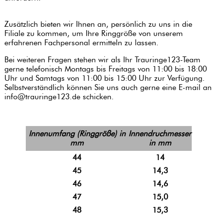
Zusätzlich bieten wir Ihnen an, persönlich zu uns in die
Filiale zu kommen, um Ihre Ringgröße von unserem
erfahrenen Fachpersonal ermitteln zu lassen.
Bei weiteren Fragen stehen wir als Ihr Trauringe123-Team
gerne telefonisch Montags bis Freitags von 11:00 bis 18:00
Uhr und Samtags von 11:00 bis 15:00 Uhr zur Verfügung.
Selbstverständlich können Sie uns auch gerne eine E-mail an
info@trauringe123.de schicken.
Innenumfang (Ringgröße) in
Innendruchmesser
mm
in mm
44
14
45
14,3
46
14,6
47
15,0
48
15,3