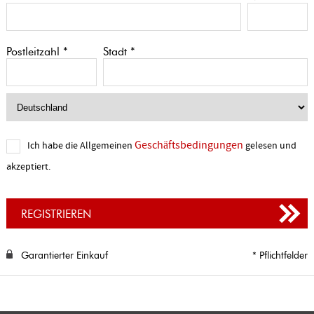
Postleitzahl *
Stadt *
Geschäftsbedingungen
Ich habe die Allgemeinen
gelesen und
akzeptiert.
REGISTRIEREN
Garantierter Einkauf
* Pflichtfelder