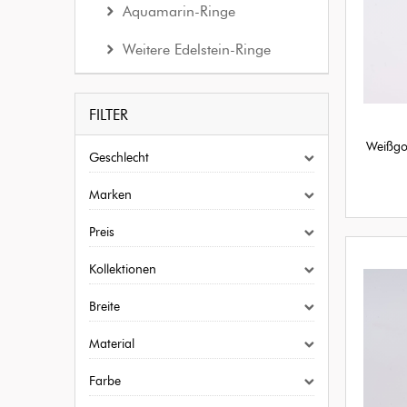
Aquamarin-Ringe
Weitere Edelstein-Ringe
FILTER
Weißgo
Geschlecht
Marken
Preis
Kollektionen
Breite
Material
Farbe