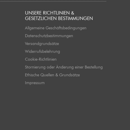
UNSERE RICHTLINIEN &
GESETZLICHEN BESTIMMUNGEN
Allgemeine Geschäftsbedingungen
Datenschutzbestimmungen
Versandgrundsätze
Widerrufsbelehrung
Cookie-Richtlinien
Stornierung oder Änderung einer Bestellung
Ethische Quellen & Grundsätze
Impressum