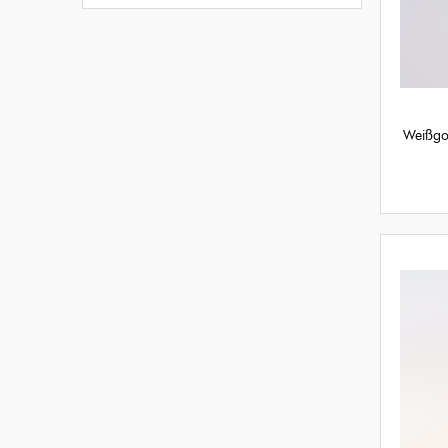
Weißgo